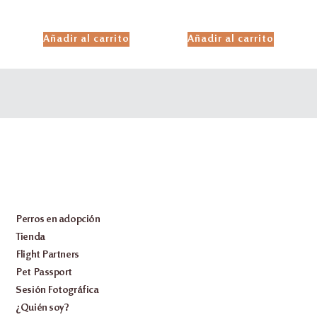
Añadir al carrito
Añadir al carrito
Perros en adopción
Tienda
Flight Partners
Pet Passport
Sesión Fotográfica
¿Quién soy?