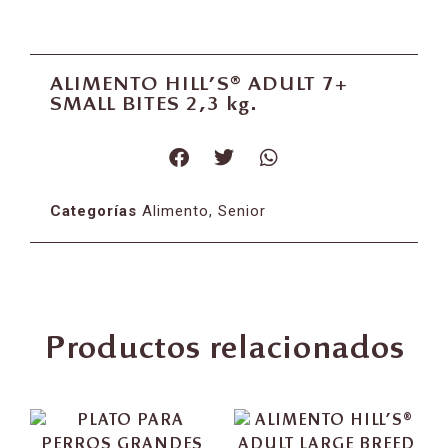
ALIMENTO HILL’S® ADULT 7+
SMALL BITES 2,3 kg.
Categorías
Alimento
,
Senior
Productos relacionados