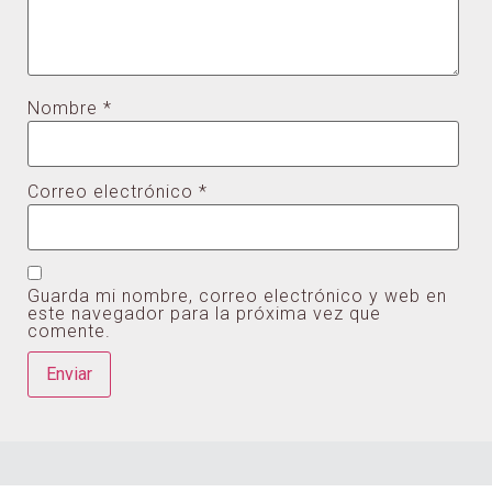
Nombre
*
Correo electrónico
*
Guarda mi nombre, correo electrónico y web en
este navegador para la próxima vez que
comente.