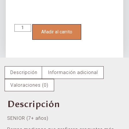
Añadir al carrito
Descripción
Información adicional
Valoraciones (0)
Descripción
SENIOR (7+ años)