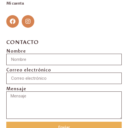
Mi cuenta
CONTACTO
Nombre
Correo electrónico
Mensaje
Enviar