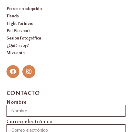
Perros en adopción
Tienda
Flight Partners
Pet Passport
Sesión Fotográfica
¿Quién soy?
Mi cuenta
CONTACTO
Nombre
Correo electrónico