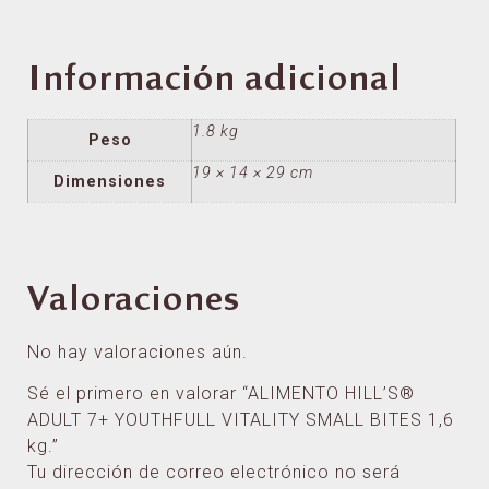
Información adicional
1.8 kg
Peso
19 × 14 × 29 cm
Dimensiones
Valoraciones
No hay valoraciones aún.
Sé el primero en valorar “ALIMENTO HILL’S®
ADULT 7+ YOUTHFULL VITALITY SMALL BITES 1,6
kg.”
Tu dirección de correo electrónico no será