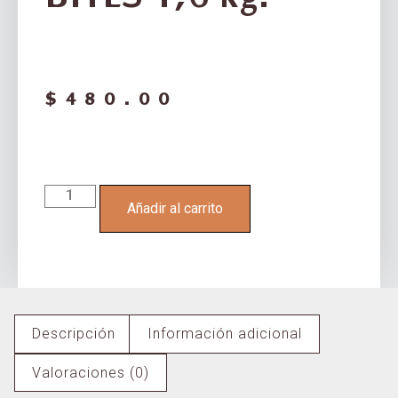
$
480.00
Añadir al carrito
Descripción
Información adicional
Valoraciones (0)