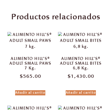
Productos relacionados
ALIMENTO HILL’S®
ALIMENTO HILL’S®
ADULT SMALL PAWS
ADULT SMALL BITES
7 Kg.
6,8 Kg.
$
565.00
$
1,430.00
Añadir al carrito
Añadir al carrito