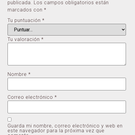
publicada.
Los campos obligatorios están
marcados con
*
Tu puntuación
*
Tu valoración
*
Nombre
*
Correo electrónico
*
Guarda mi nombre, correo electrónico y web en
este navegador para la próxima vez que