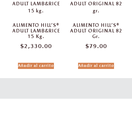
ALIMENTO HILL’S®
ALIMENTO HILL’S®
ADULT LAMB&RICE
ADULT ORIGINAL 82
15 Kg.
Gr.
$
2,330.00
$
79.00
Añadir al carrito
Añadir al carrito