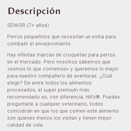
Descripción
SENIOR (7+ años)
Perros pequeñitos que necesitan un extra para
combatir el envejecimiento.
Hay infinitas marcas de croquetas para perros
en el mercado. Pero nosotros sabemos que
«somos lo que comemos» y queremos lo mejor
para nuestro compañero de aventuras. ¿Cuál
elegir? De entre todos los alimentos
procesados, el super premium más
recomendado es, con diferencia, Hill’s®. Puedes
preguntarle a cualquier veterinario, todos
coincidirán en que los que comen este alimento
son quienes menos los visitan y tienen mejor
calidad de vida.